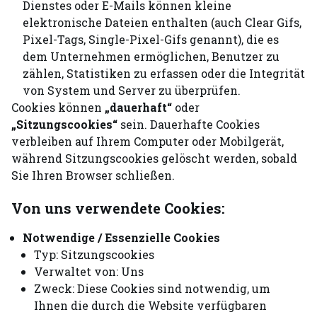
Dienstes oder E-Mails können kleine
elektronische Dateien enthalten (auch Clear Gifs,
Pixel-Tags, Single-Pixel-Gifs genannt), die es
dem Unternehmen ermöglichen, Benutzer zu
zählen, Statistiken zu erfassen oder die Integrität
von System und Server zu überprüfen.
Cookies können
„dauerhaft“
oder
„Sitzungscookies“
sein. Dauerhafte Cookies
verbleiben auf Ihrem Computer oder Mobilgerät,
während Sitzungscookies gelöscht werden, sobald
Sie Ihren Browser schließen.
Von uns verwendete Cookies:
Notwendige / Essenzielle Cookies
Typ: Sitzungscookies
Verwaltet von: Uns
Zweck: Diese Cookies sind notwendig, um
Ihnen die durch die Website verfügbaren