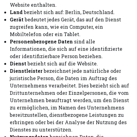
Website enthalten.
Land
bezieht sich auf: Berlin, Deutschland.
Gerät
bedeutet jedes Gerät, das auf den Dienst
zugreifen kann, wie ein Computer, ein
Mobiltelefon oder ein Tablet.
Personenbezogene Daten
sind alle
Informationen, die sich auf eine identifizierte
oder identifizierbare Person beziehen.
Dienst
bezieht sich auf die Website.
Dienstleister
bezeichnet jede natürliche oder
juristische Person, die Daten im Auftrag des
Unternehmens verarbeitet. Dies bezieht sich auf
Drittunternehmen oder Einzelpersonen, die vom
Unternehmen beauftragt werden, um den Dienst
zu ermöglichen, im Namen des Unternehmens
bereitzustellen, dienstbezogene Leistungen zu
erbringen oder bei der Analyse der Nutzung des
Dienstes zu unterstützen.
Nutzungsdaten
bezeichnen Daten, die