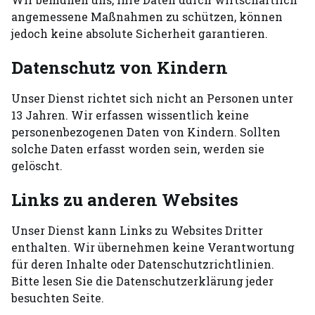
angemessene Maßnahmen zu schützen, können
jedoch keine absolute Sicherheit garantieren.
Datenschutz von Kindern
Unser Dienst richtet sich nicht an Personen unter
13 Jahren. Wir erfassen wissentlich keine
personenbezogenen Daten von Kindern. Sollten
solche Daten erfasst worden sein, werden sie
gelöscht.
Links zu anderen Websites
Unser Dienst kann Links zu Websites Dritter
enthalten. Wir übernehmen keine Verantwortung
für deren Inhalte oder Datenschutzrichtlinien.
Bitte lesen Sie die Datenschutzerklärung jeder
besuchten Seite.