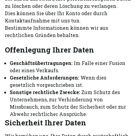
zu löschen oder deren Löschung zu verlangen.
Dies können Sie über Ihr Konto oder durch
Kontaktaufnahme mit uns tun.
Bestimmte Informationen können wir aus
rechtlichen Gründen behalten.
Offenlegung Ihrer Daten
Geschäftsübertragungen:
Im Falle einer Fusion
oder eines Verkaufs.
Gesetzliche Anforderungen:
Wenn dies
gesetzlich vorgeschrieben ist.
Sonstige rechtliche Zwecke:
Zum Schutz des
Unternehmens, zur Verhinderung von
Missbrauch, zum Schutz der Sicherheit oder zur
Abwehr rechtlicher Ansprüche.
Sicherheit Ihrer Daten
Wir bemühen uns, Ihre Daten durch wirtschaftlich