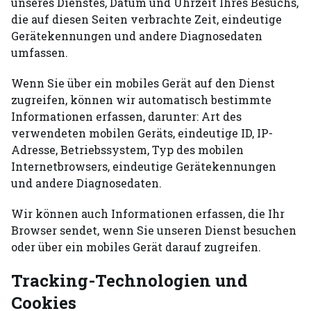
unseres Dienstes, Datum und Uhrzeit Ihres Besuchs,
die auf diesen Seiten verbrachte Zeit, eindeutige
Gerätekennungen und andere Diagnosedaten
umfassen.
Wenn Sie über ein mobiles Gerät auf den Dienst
zugreifen, können wir automatisch bestimmte
Informationen erfassen, darunter: Art des
verwendeten mobilen Geräts, eindeutige ID, IP-
Adresse, Betriebssystem, Typ des mobilen
Internetbrowsers, eindeutige Gerätekennungen
und andere Diagnosedaten.
Wir können auch Informationen erfassen, die Ihr
Browser sendet, wenn Sie unseren Dienst besuchen
oder über ein mobiles Gerät darauf zugreifen.
Tracking-Technologien und
Cookies