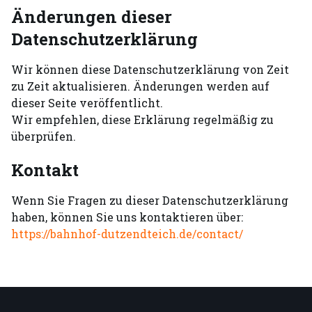
Änderungen dieser
Datenschutzerklärung
Wir können diese Datenschutzerklärung von Zeit
zu Zeit aktualisieren. Änderungen werden auf
dieser Seite veröffentlicht.
Wir empfehlen, diese Erklärung regelmäßig zu
überprüfen.
Kontakt
Wenn Sie Fragen zu dieser Datenschutzerklärung
haben, können Sie uns kontaktieren über:
https://bahnhof-dutzendteich.de/contact/