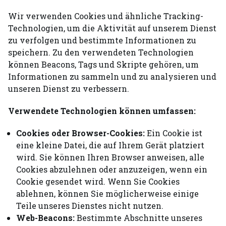
Wir verwenden Cookies und ähnliche Tracking-
Technologien, um die Aktivität auf unserem Dienst
zu verfolgen und bestimmte Informationen zu
speichern. Zu den verwendeten Technologien
können Beacons, Tags und Skripte gehören, um
Informationen zu sammeln und zu analysieren und
unseren Dienst zu verbessern.
Verwendete Technologien können umfassen:
Cookies oder Browser-Cookies:
Ein Cookie ist
eine kleine Datei, die auf Ihrem Gerät platziert
wird. Sie können Ihren Browser anweisen, alle
Cookies abzulehnen oder anzuzeigen, wenn ein
Cookie gesendet wird. Wenn Sie Cookies
ablehnen, können Sie möglicherweise einige
Teile unseres Dienstes nicht nutzen.
Web-Beacons:
Bestimmte Abschnitte unseres