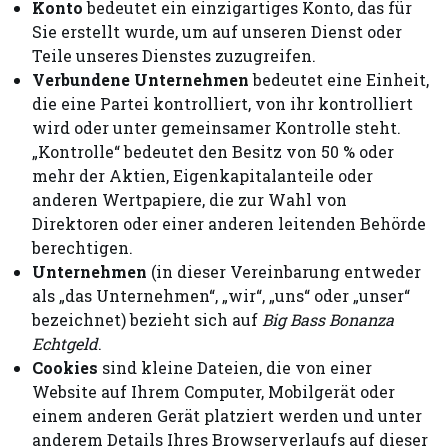
Konto
bedeutet ein einzigartiges Konto, das für
Sie erstellt wurde, um auf unseren Dienst oder
Teile unseres Dienstes zuzugreifen.
Verbundene Unternehmen
bedeutet eine Einheit,
die eine Partei kontrolliert, von ihr kontrolliert
wird oder unter gemeinsamer Kontrolle steht.
„Kontrolle“ bedeutet den Besitz von 50 % oder
mehr der Aktien, Eigenkapitalanteile oder
anderen Wertpapiere, die zur Wahl von
Direktoren oder einer anderen leitenden Behörde
berechtigen.
Unternehmen
(in dieser Vereinbarung entweder
als „das Unternehmen“, „wir“, „uns“ oder „unser“
bezeichnet) bezieht sich auf
Big Bass Bonanza
Echtgeld
.
Cookies
sind kleine Dateien, die von einer
Website auf Ihrem Computer, Mobilgerät oder
einem anderen Gerät platziert werden und unter
anderem Details Ihres Browserverlaufs auf dieser