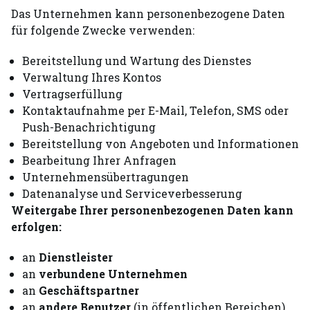
Das Unternehmen kann personenbezogene Daten
für folgende Zwecke verwenden:
Bereitstellung und Wartung des Dienstes
Verwaltung Ihres Kontos
Vertragserfüllung
Kontaktaufnahme per E-Mail, Telefon, SMS oder
Push-Benachrichtigung
Bereitstellung von Angeboten und Informationen
Bearbeitung Ihrer Anfragen
Unternehmensübertragungen
Datenanalyse und Serviceverbesserung
Weitergabe Ihrer personenbezogenen Daten kann
erfolgen:
an
Dienstleister
an
verbundene Unternehmen
an
Geschäftspartner
an
andere Benutzer
(in öffentlichen Bereichen)