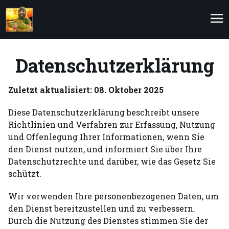
Skip
Skip
to
to
navigation
content
Me
Datenschutzerklärung
Zuletzt aktualisiert: 08. Oktober 2025
Diese Datenschutzerklärung beschreibt unsere
Richtlinien und Verfahren zur Erfassung, Nutzung
und Offenlegung Ihrer Informationen, wenn Sie
den Dienst nutzen, und informiert Sie über Ihre
Datenschutzrechte und darüber, wie das Gesetz Sie
schützt.
Wir verwenden Ihre personenbezogenen Daten, um
den Dienst bereitzustellen und zu verbessern.
Durch die Nutzung des Dienstes stimmen Sie der