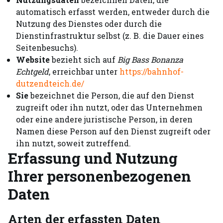
automatisch erfasst werden, entweder durch die
Nutzung des Dienstes oder durch die
Dienstinfrastruktur selbst (z. B. die Dauer eines
Seitenbesuchs).
Website
bezieht sich auf
Big Bass Bonanza
Echtgeld
, erreichbar unter
https://bahnhof-
dutzendteich.de/
Sie
bezeichnet die Person, die auf den Dienst
zugreift oder ihn nutzt, oder das Unternehmen
oder eine andere juristische Person, in deren
Namen diese Person auf den Dienst zugreift oder
ihn nutzt, soweit zutreffend.
Erfassung und Nutzung
Ihrer personenbezogenen
Daten
Arten der erfassten Daten