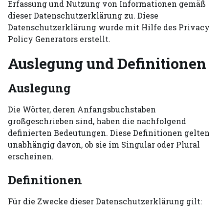
Erfassung und Nutzung von Informationen gemäß
dieser Datenschutzerklärung zu. Diese
Datenschutzerklärung wurde mit Hilfe des Privacy
Policy Generators erstellt.
Auslegung und Definitionen
Auslegung
Die Wörter, deren Anfangsbuchstaben
großgeschrieben sind, haben die nachfolgend
definierten Bedeutungen. Diese Definitionen gelten
unabhängig davon, ob sie im Singular oder Plural
erscheinen.
Definitionen
Für die Zwecke dieser Datenschutzerklärung gilt: