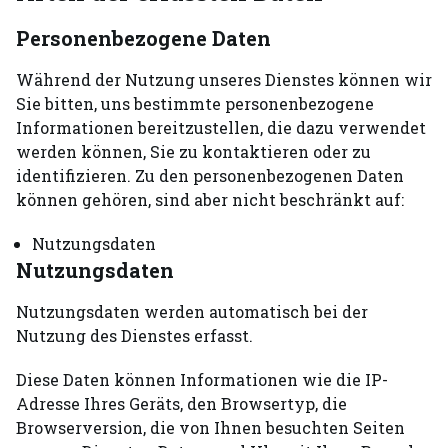
Personenbezogene Daten
Während der Nutzung unseres Dienstes können wir
Sie bitten, uns bestimmte personenbezogene
Informationen bereitzustellen, die dazu verwendet
werden können, Sie zu kontaktieren oder zu
identifizieren. Zu den personenbezogenen Daten
können gehören, sind aber nicht beschränkt auf:
Nutzungsdaten
Nutzungsdaten
Nutzungsdaten werden automatisch bei der
Nutzung des Dienstes erfasst.
Diese Daten können Informationen wie die IP-
Adresse Ihres Geräts, den Browsertyp, die
Browserversion, die von Ihnen besuchten Seiten