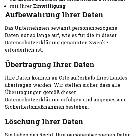
mit Ihrer
Einwilligung
Aufbewahrung Ihrer Daten
Das Unternehmen bewahrt personenbezogene
Daten nur so lange auf, wie es für die in dieser
Datenschutzerklärung genannten Zwecke
erforderlich ist.
Übertragung Ihrer Daten
Ihre Daten können an Orte außerhalb Ihres Landes
übertragen werden. Wir stellen sicher, dass alle
Übertragungen gemäß dieser
Datenschutzerklärung erfolgen und angemessene
Sicherheitsmaßnahmen bestehen.
Löschung Ihrer Daten
Sie haben das Recht, Ihre personenbezogenen Daten