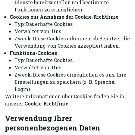
Dienste bereitzustellen und bestimmte
Funktionen zu ermöglichen.
Cookies zur Annahme der Cookie-Richtlinie
Typ: Dauerhafte Cookies
Verwaltet von: Uns
Zweck: Diese Cookies erkennen, ob Benutzer die
Verwendung von Cookies akzeptiert haben.
Funktions-Cookies
Typ: Dauerhafte Cookies
Verwaltet von: Uns
Zweck: Diese Cookies ermöglichen es uns, Ihre
Einstellungen zu speichern (z. B. Sprache,
Login).
Weitere Informationen über Cookies finden Sie in
unserer
Cookie-Richtlinie
.
Verwendung Ihrer
personenbezogenen Daten